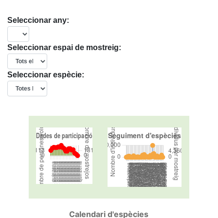
Seleccionar any:
Seleccionar espai de mostreig:
Seleccionar espècie:
Calendari d'espècies